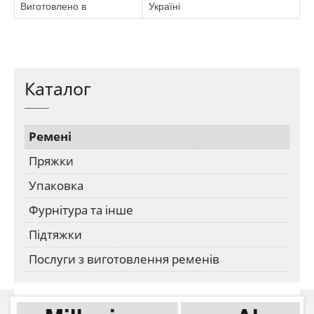
Виготовлено в
Україні
Каталог
Ремені
Пряжки
Упаковка
Фурнітура та інше
Підтяжки
Послуги з виготовлення ременів