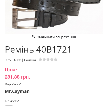
Збільшити зображення
Ремінь 40B1721
Хіти:
1835
|
Рейтинг:
Ціна:
281.88 грн.
Виробник:
Mr.Cayman
Кількість: