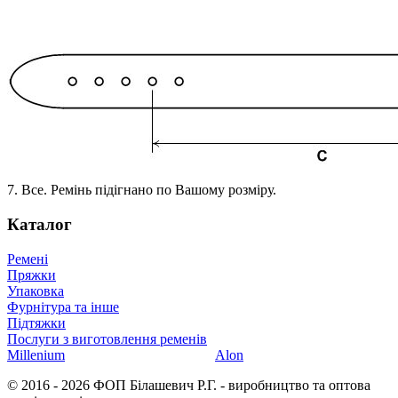
7. Все. Ремінь підігнано по Вашому розміру.
Каталог
Ремені
Пряжки
Упаковка
Фурнітура та інше
Підтяжки
Послуги з виготовлення ременів
Millenium
Alon
© 2016 - 2026 ФОП Білашевич Р.Г. - виробництво та оптова