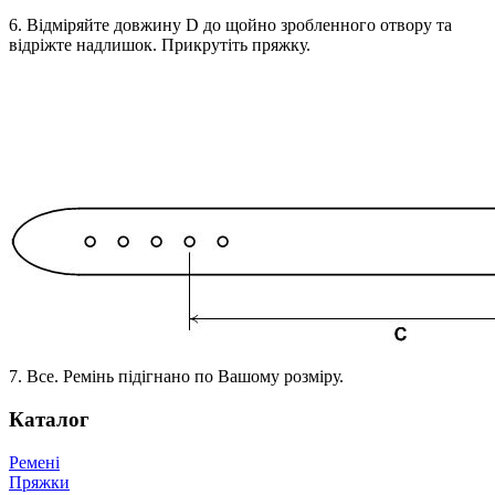
6. Відміряйте довжину D до щойно зробленного отвору та
відріжте надлишок. Прикрутіть пряжку.
7. Все. Ремінь підігнано по Вашому розміру.
Каталог
Ремені
Пряжки