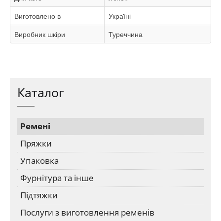
Виготовлено в
Україні
Виробник шкіри
Туреччина
Каталог
Ремені
Пряжки
Упаковка
Фурнітура та інше
Підтяжки
Послуги з виготовлення ременів