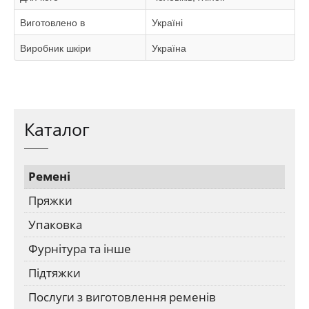
Виготовлено в
Україні
Виробник шкіри
Україна
Каталог
Ремені
Пряжки
Упаковка
Фурнітура та інше
Підтяжки
Послуги з виготовлення ременів