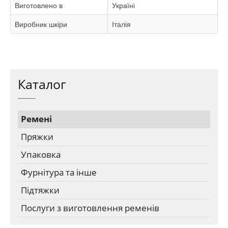
Виготовлено в
Україні
Виробник шкіри
Італія
Каталог
Ремені
Пряжки
Упаковка
Фурнітура та інше
Підтяжки
Послуги з виготовлення ременів