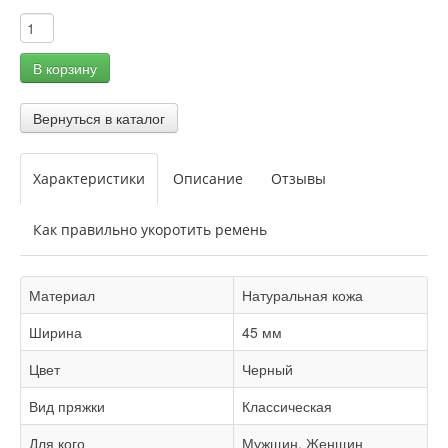
Характеристики
Описание
Отзывы
Как правильно укоротить ремень
Материал
Натуральная кожа
Ширина
45 мм
Цвет
Черный
Вид пряжки
Классическая
Для кого
Мужщин, Женщин