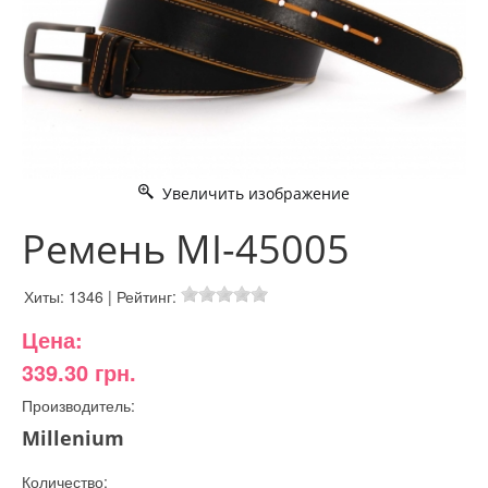
Увеличить изображение
Ремень MI-45005
Хиты:
1346
|
Рейтинг:
Цена:
339.30 грн.
Производитель:
Millenium
Количество: