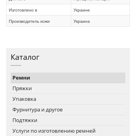
Изготовлено в
Украине
Производитель кожи
Украина
Каталог
Ремни
Пряжки
Упаковка
Фурнитура и другое
Подтяжки
Услуги по изготовлению ремней